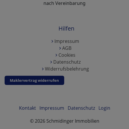
nach Vereinbarung
Hilfen
Impressum
AGB
Cookies
Datenschutz
Widerrufsbelehrung
Maklervertrag widerrufen
Kontakt
Impressum
Datenschutz
Login
©
2026
Schmidinger Immobilien