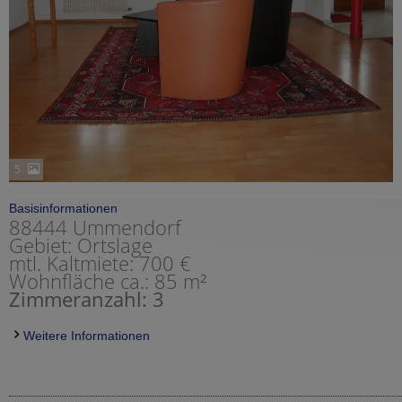
5
Basisinformationen
88444 Ummendorf
Gebiet: Ortslage
mtl. Kaltmiete: 700 €
Wohnfläche ca.: 85 m²
Zimmeranzahl: 3
Weitere Informationen