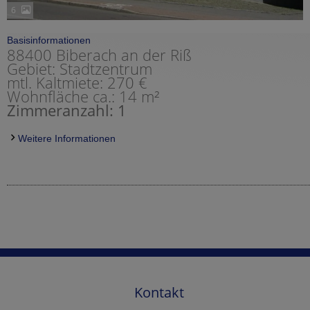
6
Basisinformationen
88400 Biberach an der Riß
Gebiet: Stadtzentrum
mtl. Kaltmiete: 270 €
Wohnfläche ca.: 14 m²
Zimmeranzahl: 1
Weitere Informationen
Kontakt