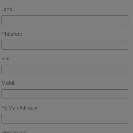
Land:
*Telefon:
Fax:
Mobil:
*E-Mail-Adresse:
Homepage: