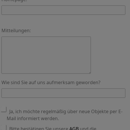
Mitteilungen:
Wie sind Sie auf uns aufmerksam geworden?
Ja, ich möchte regelmäßig über neue Objekte per E-
Mail informiert werden.
Bitte bestätigen Sie unsere
AGB
und die