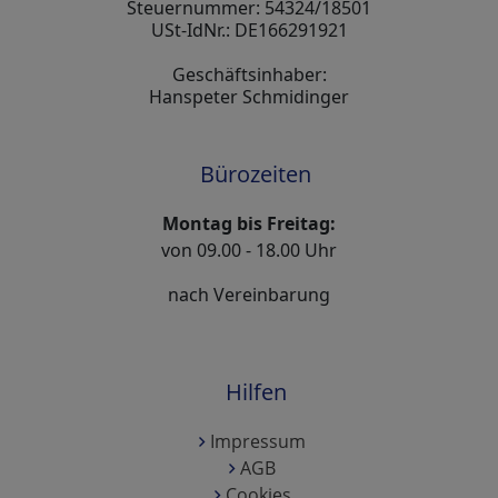
Steuernummer: 54324/18501
USt-IdNr.: DE166291921
Geschäftsinhaber:
Hanspeter Schmidinger
Bürozeiten
Montag bis Freitag:
von 09.00 - 18.00 Uhr
nach Vereinbarung
Hilfen
Impressum
AGB
Cookies