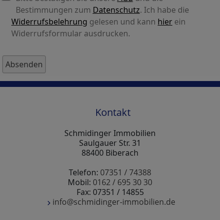
Bestimmungen zum
Datenschutz
. Ich habe die
Widerrufsbelehrung
gelesen und kann
hier
ein
Widerrufsformular ausdrucken.
Kontakt
Schmidinger Immobilien
Saulgauer Str. 31
88400 Biberach
Telefon:
07351 / 74388
Mobil:
0162 / 695 30 30
Fax: 07351 / 14855
info@schmidinger-immobilien.de