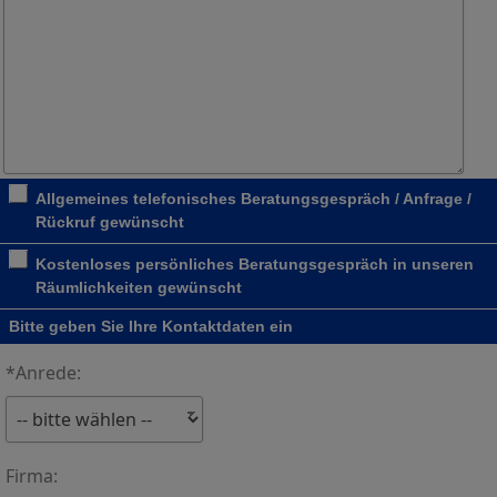
Allgemeines telefonisches Beratungsgespräch / Anfrage /
Rückruf gewünscht
Kostenloses persönliches Beratungsgespräch in unseren
Räumlichkeiten gewünscht
Bitte geben Sie Ihre Kontaktdaten ein
*Anrede:
Firma: