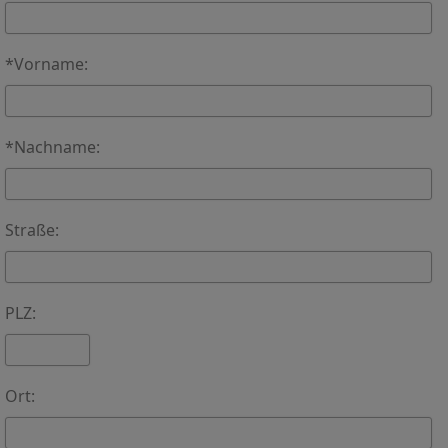
*Vorname:
*Nachname:
Straße:
PLZ:
Ort: