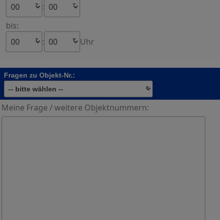
:
bis:
:
Uhr
Fragen zu Objekt-Nr.:
Meine Frage / weitere Objektnummern: