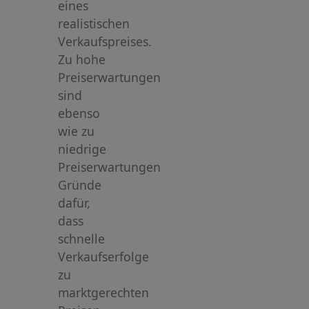
eines
realistischen
Verkaufspreises.
Zu hohe
Preiserwartungen
sind
ebenso
wie zu
niedrige
Preiserwartungen
Gründe
dafür,
dass
schnelle
Verkaufserfolge
zu
marktgerechten