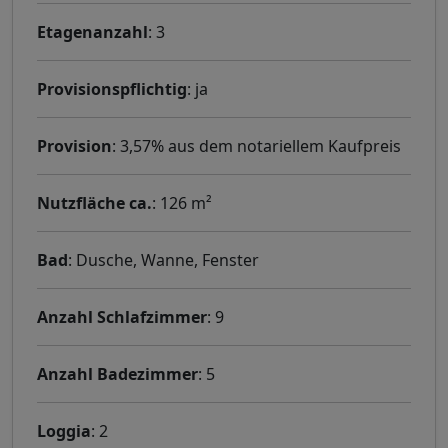
Etagenanzahl
: 3
Provisionspflichtig
: ja
Provision
: 3,57% aus dem notariellem Kaufpreis
Nutzfläche ca.
: 126 m²
Bad
: Dusche, Wanne, Fenster
Anzahl Schlafzimmer
: 9
Anzahl Badezimmer
: 5
Loggia
: 2