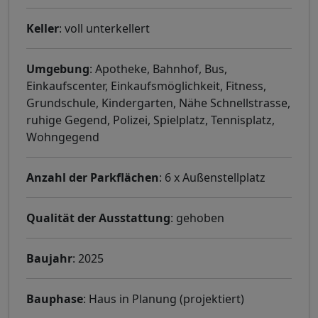
Keller
: voll unterkellert
Umgebung
: Apotheke, Bahnhof, Bus,
Einkaufscenter, Einkaufsmöglichkeit, Fitness,
Grundschule, Kindergarten, Nähe Schnellstrasse,
ruhige Gegend, Polizei, Spielplatz, Tennisplatz,
Wohngegend
Anzahl der Parkflächen
: 6 x Außenstellplatz
Qualität der Ausstattung
: gehoben
Baujahr
: 2025
Bauphase
: Haus in Planung (projektiert)