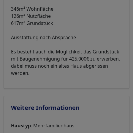
346m² Wohnfläche
126m² Nutzfläche
617m² Grundstück
Ausstattung nach Absprache
Es besteht auch die Möglichkeit das Grundstück
mit Baugenehmigung für 425.000€ zu erwerben,
dabei muss noch ein altes Haus abgerissen
werden.
Weitere Informationen
Haustyp
: Mehrfamilienhaus