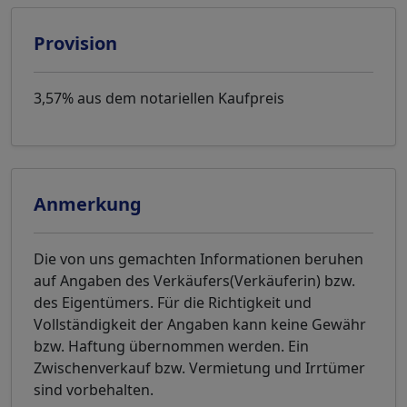
Provision
3,57% aus dem notariellen Kaufpreis
Anmerkung
Die von uns gemachten Informationen beruhen
auf Angaben des Verkäufers(Verkäuferin) bzw.
des Eigentümers. Für die Richtigkeit und
Vollständigkeit der Angaben kann keine Gewähr
bzw. Haftung übernommen werden. Ein
Zwischenverkauf bzw. Vermietung und Irrtümer
sind vorbehalten.