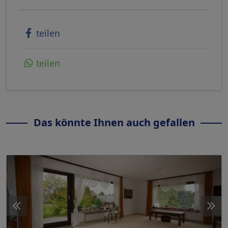
teilen
teilen
Das könnte Ihnen auch gefallen