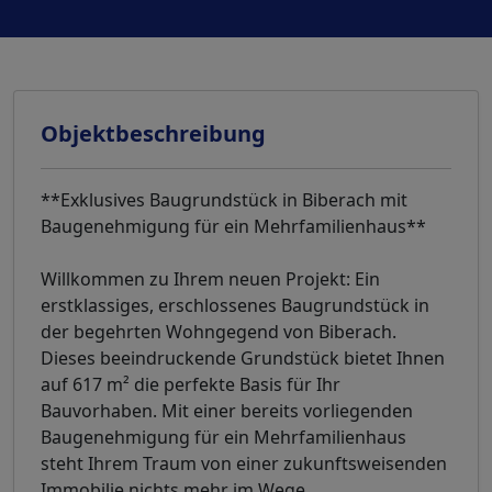
Objektbeschreibung
**Exklusives Baugrundstück in Biberach mit
Baugenehmigung für ein Mehrfamilienhaus**
Willkommen zu Ihrem neuen Projekt: Ein
erstklassiges, erschlossenes Baugrundstück in
der begehrten Wohngegend von Biberach.
Dieses beeindruckende Grundstück bietet Ihnen
auf 617 m² die perfekte Basis für Ihr
Bauvorhaben. Mit einer bereits vorliegenden
Baugenehmigung für ein Mehrfamilienhaus
steht Ihrem Traum von einer zukunftsweisenden
Immobilie nichts mehr im Wege.