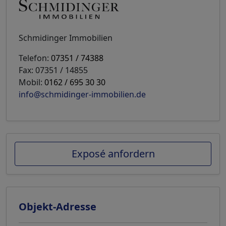
Schmidinger Immobilien
Telefon:
07351 / 74388
Fax: 07351 / 14855
Mobil:
0162 / 695 30 30
info@schmidinger-immobilien.de
Exposé anfordern
Objekt-Adresse