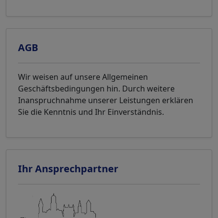
AGB
Wir weisen auf unsere Allgemeinen
Geschäftsbedingungen hin. Durch weitere
Inanspruchnahme unserer Leistungen erklären
Sie die Kenntnis und Ihr Einverständnis.
Ihr Ansprechpartner