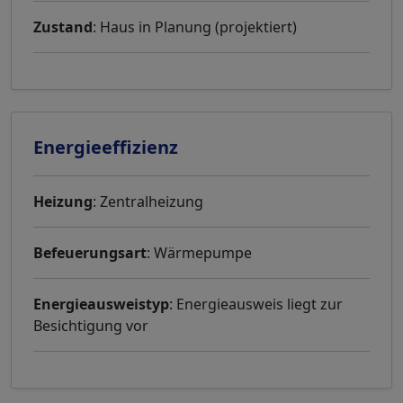
Zustand
: Haus in Planung (projektiert)
Energieeffizienz
Heizung
: Zentralheizung
Befeuerungsart
: Wärmepumpe
Energieausweistyp
: Energieausweis liegt zur
Besichtigung vor