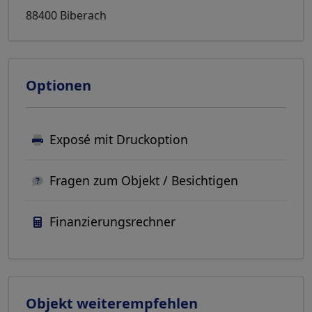
88400 Biberach
Optionen
Exposé mit Druckoption
Fragen zum Objekt / Besichtigen
Finanzierungsrechner
Objekt weiterempfehlen