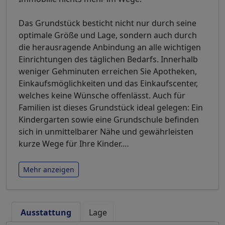
Das Grundstück besticht nicht nur durch seine
optimale Größe und Lage, sondern auch durch
die herausragende Anbindung an alle wichtigen
Einrichtungen des täglichen Bedarfs. Innerhalb
weniger Gehminuten erreichen Sie Apotheken,
Einkaufsmöglichkeiten und das Einkaufscenter,
welches keine Wünsche offenlässt. Auch für
Familien ist dieses Grundstück ideal gelegen: Ein
Kindergarten sowie eine Grundschule befinden
sich in unmittelbarer Nähe und gewährleisten
kurze Wege für Ihre Kinder.
…
Mehr anzeigen
Ausstattung
Lage