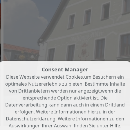
Consent Manager
Diese Webseite verwendet Cookies,um Besuchern ein
optimales Nutzererlebnis zu bieten. Bestimmte Inhalte
von Drittanbietern werden nur angezeigt,wenn die
entsprechende Option aktiviert ist. Die
Datenverarbeitung kann dann auch in einem Drittland
erfolgen. Weitere Informationen hierzu in der
Außenansicht
Datenschutzerklärung. Weitere Informationen zu den
Auswirkungen Ihrer Auswahl finden Sie unter
Hilfe
.