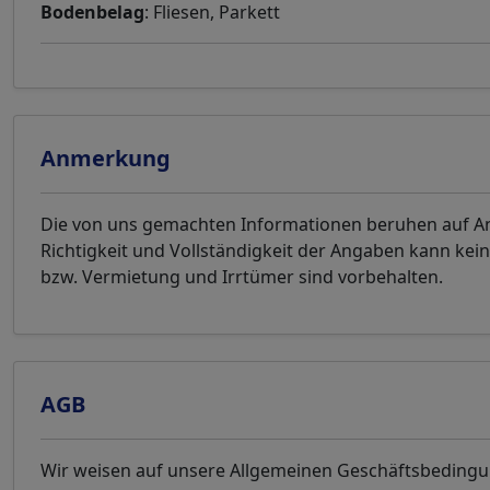
Bodenbelag
: Fliesen, Parkett
Anmerkung
Die von uns gemachten Informationen beruhen auf An
Richtigkeit und Vollständigkeit der Angaben kann k
bzw. Vermietung und Irrtümer sind vorbehalten.
AGB
Wir weisen auf unsere Allgemeinen Geschäftsbeding