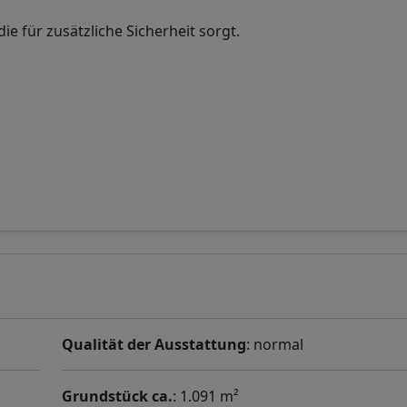
die für zusätzliche Sicherheit sorgt.
Qualität der Ausstattung
: normal
Grundstück ca.
: 1.091 m²