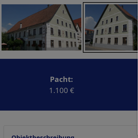
Pacht:
1.100 €
Objektbeschreibung