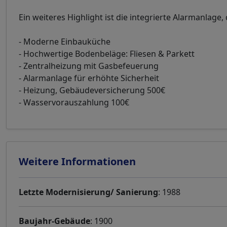
Ein weiteres Highlight ist die integrierte Alarmanlage, 
- Moderne Einbauküche
- Hochwertige Bodenbeläge: Fliesen & Parkett
- Zentralheizung mit Gasbefeuerung
- Alarmanlage für erhöhte Sicherheit
- Heizung, Gebäudeversicherung 500€
- Wasservorauszahlung 100€
Weitere Informationen
Letzte Modernisierung/ Sanierung
: 1988
Baujahr-Gebäude
: 1900