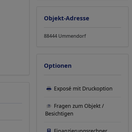
Objekt-Adresse
88444 Ummendorf
Optionen
Exposé mit Druckoption
Fragen zum Objekt /
Besichtigen
Finanzierungsrechner