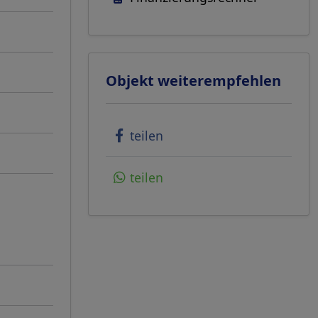
Objekt weiterempfehlen
teilen
teilen