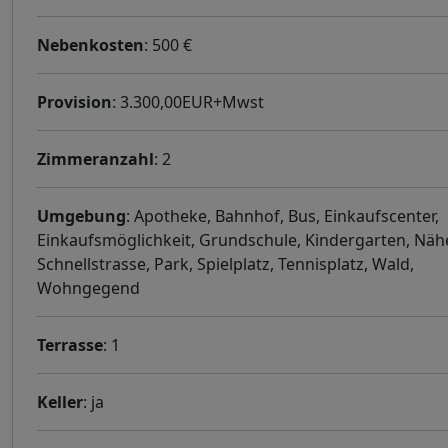
Nebenkosten
: 500 €
Provision
: 3.300,00EUR+Mwst
Zimmeranzahl
: 2
Umgebung
: Apotheke, Bahnhof, Bus, Einkaufscenter,
Einkaufsmöglichkeit, Grundschule, Kindergarten, Näh
Schnellstrasse, Park, Spielplatz, Tennisplatz, Wald,
Wohngegend
Terrasse
: 1
Keller
: ja