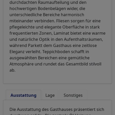
durchdachten Raumaufteilung und den
hochwertigen Bodenbelägen wider, die
unterschiedliche Bereiche harmonisch
miteinander verbinden. Fliesen sorgen für eine
pflegeleichte und elegante Oberfläche in stark
frequentierten Zonen, Laminat bietet eine warme
und natürliche Optik in den Aufenthaltsräumen,
während Parkett dem Gasthaus eine zeitlose
Eleganz verleiht. Teppichboden schafft in
ausgewählten Bereichen eine gemütliche
Atmosphäre und rundet das Gesamtbild stilvoll
ab.
Ausstattung
Lage
Sonstiges
Die Ausstattung des Gasthauses präsentiert sich