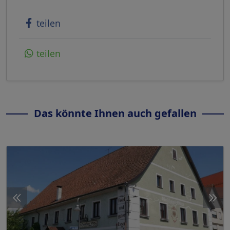
teilen
teilen
Das könnte Ihnen auch gefallen