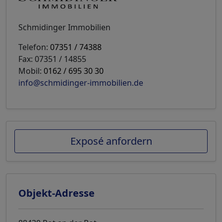
Schmidinger Immobilien
Telefon:
07351 / 74388
Fax: 07351 / 14855
Mobil:
0162 / 695 30 30
info@schmidinger-immobilien.de
Exposé anfordern
Objekt-Adresse