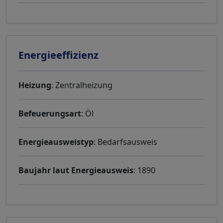
Energieeffizienz
Heizung
: Zentralheizung
Befeuerungsart
: Öl
Energieausweistyp
: Bedarfsausweis
Baujahr laut Energieausweis
: 1890