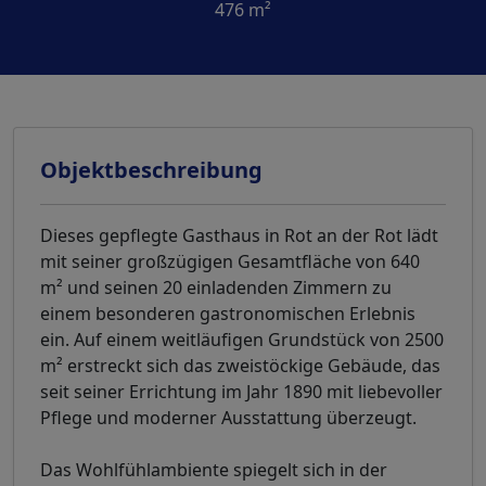
476 m²
Objektbeschreibung
Dieses gepflegte Gasthaus in Rot an der Rot lädt
mit seiner großzügigen Gesamtfläche von 640
m² und seinen 20 einladenden Zimmern zu
einem besonderen gastronomischen Erlebnis
ein. Auf einem weitläufigen Grundstück von 2500
m² erstreckt sich das zweistöckige Gebäude, das
seit seiner Errichtung im Jahr 1890 mit liebevoller
Pflege und moderner Ausstattung überzeugt.
Das Wohlfühlambiente spiegelt sich in der