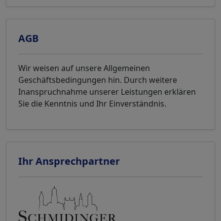
AGB
Wir weisen auf unsere Allgemeinen
Geschäftsbedingungen hin. Durch weitere
Inanspruchnahme unserer Leistungen erklären
Sie die Kenntnis und Ihr Einverständnis.
Ihr Ansprechpartner