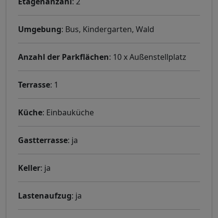
Etagenanzahl
: 2
Umgebung
: Bus, Kindergarten, Wald
Anzahl der Parkflächen
: 10 x Außenstellplatz
Terrasse
: 1
Küche
: Einbauküche
Gastterrasse
: ja
Keller
: ja
Lastenaufzug
: ja