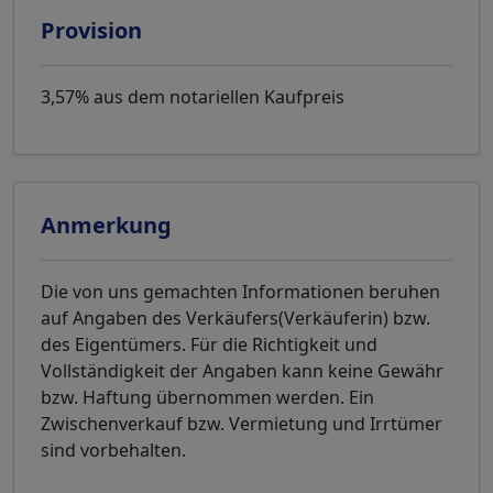
Provision
3,57% aus dem notariellen Kaufpreis
Anmerkung
Die von uns gemachten Informationen beruhen
auf Angaben des Verkäufers(Verkäuferin) bzw.
des Eigentümers. Für die Richtigkeit und
Vollständigkeit der Angaben kann keine Gewähr
bzw. Haftung übernommen werden. Ein
Zwischenverkauf bzw. Vermietung und Irrtümer
sind vorbehalten.