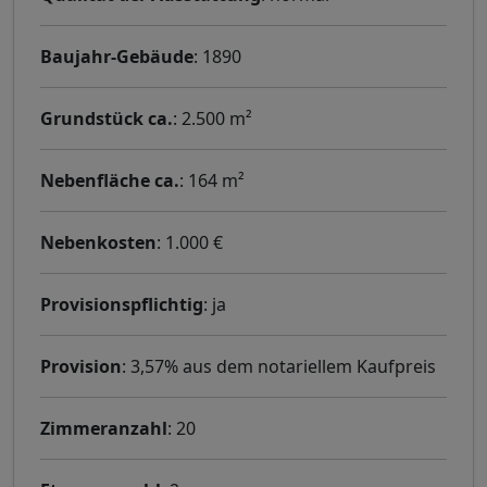
Baujahr-Gebäude
: 1890
Grundstück ca.
: 2.500 m²
Nebenfläche ca.
: 164 m²
Nebenkosten
: 1.000 €
Provisionspflichtig
: ja
Provision
: 3,57% aus dem notariellem Kaufpreis
Zimmeranzahl
: 20