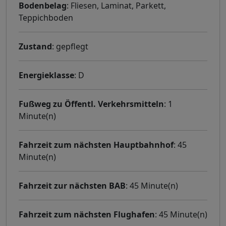
Bodenbelag
: Fliesen, Laminat, Parkett,
Teppichboden
Zustand
: gepflegt
Energieklasse
: D
Fußweg zu Öffentl. Verkehrsmitteln
: 1
Minute(n)
Fahrzeit zum nächsten Hauptbahnhof
: 45
Minute(n)
Fahrzeit zur nächsten BAB
: 45 Minute(n)
Fahrzeit zum nächsten Flughafen
: 45 Minute(n)