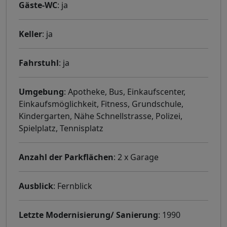
Gäste-WC
: ja
Keller
: ja
Fahrstuhl
: ja
Umgebung
: Apotheke, Bus, Einkaufscenter,
Einkaufsmöglichkeit, Fitness, Grundschule,
Kindergarten, Nähe Schnellstrasse, Polizei,
Spielplatz, Tennisplatz
Anzahl der Parkflächen
: 2 x Garage
Ausblick
: Fernblick
Letzte Modernisierung/ Sanierung
: 1990