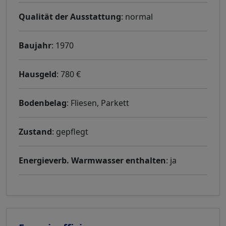
Qualität der Ausstattung
: normal
Baujahr
: 1970
Hausgeld
: 780 €
Bodenbelag
: Fliesen, Parkett
Zustand
: gepflegt
Energieverb. Warmwasser enthalten
: ja