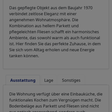
Das gepflegte Objekt aus dem Baujahr 1970
verbindet zeitlose Eleganz mit einer
angenehmen Wohnatmosphäre. Die
Kombination aus hellem Parkett und
pflegeleichten Fliesen schafft ein harmonisches
Ambiente, das sowohl warm als auch funktional
ist. Hier finden Sie das perfekte Zuhause, in dem
Sie sich vom Alltag erholen und neue Energie
tanken können.
Ausstattung
Lage
Sonstiges
Die Wohnung verfügt über eine Einbauküche, die
funktionales Kochen zum Vergnügen macht. Die
Bodenbeläge aus Parkett und Fliesen sind nicht