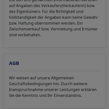
auf Angaben des Verkäufers(Verkäuferin) bzw.
des Eigentümers. Für die Richtigkeit und
Vollständigkeit der Angaben kann keine Gewähr
bzw. Haftung übernommen werden. Ein
Zwischenverkauf bzw. Vermietung und Irrtümer
sind vorbehalten.
AGB
Wir weisen auf unsere Allgemeinen
Geschäftsbedingungen hin. Durch weitere
Inanspruchnahme unserer Leistungen erklären
Sie die Kenntnis und Ihr Einverständnis.