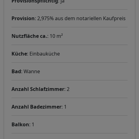
Provisionspflichtig
: ja
Provision
: 2,975% aus dem notariellen Kaufpreis
Nutzfläche ca.
: 10 m²
Küche
: Einbauküche
Bad
: Wanne
Anzahl Schlafzimmer
: 2
Anzahl Badezimmer
: 1
Balkon
: 1