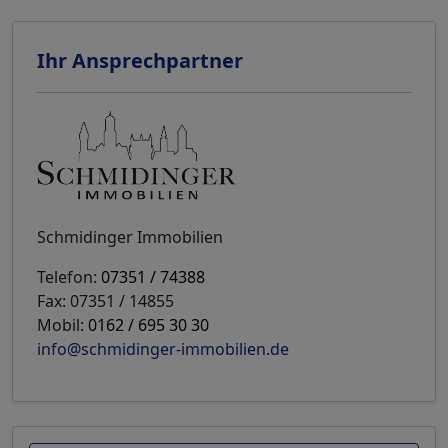
Ihr Ansprechpartner
Schmidinger Immobilien
Telefon:
07351 / 74388
Fax: 07351 / 14855
Mobil:
0162 / 695 30 30
info@schmidinger-immobilien.de