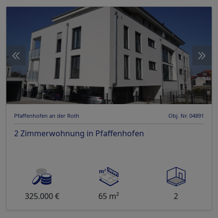
Pfaffenhofen an der Roth
Obj. Nr. 04891
2 Zimmerwohnung in Pfaffenhofen
325.000 €
65 m²
2