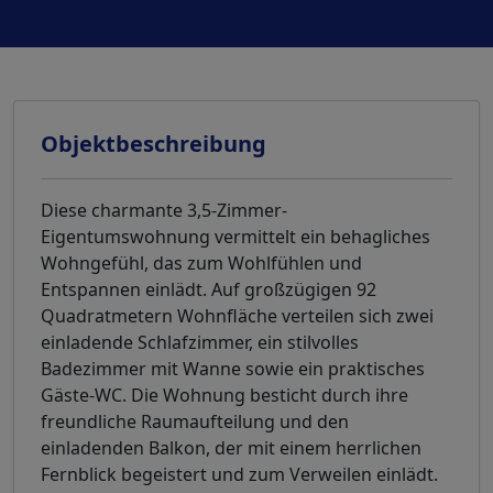
Objektbeschreibung
Diese charmante 3,5-Zimmer-
Eigentumswohnung vermittelt ein behagliches
Wohngefühl, das zum Wohlfühlen und
Entspannen einlädt. Auf großzügigen 92
Quadratmetern Wohnfläche verteilen sich zwei
einladende Schlafzimmer, ein stilvolles
Badezimmer mit Wanne sowie ein praktisches
Gäste-WC. Die Wohnung besticht durch ihre
freundliche Raumaufteilung und den
einladenden Balkon, der mit einem herrlichen
Fernblick begeistert und zum Verweilen einlädt.