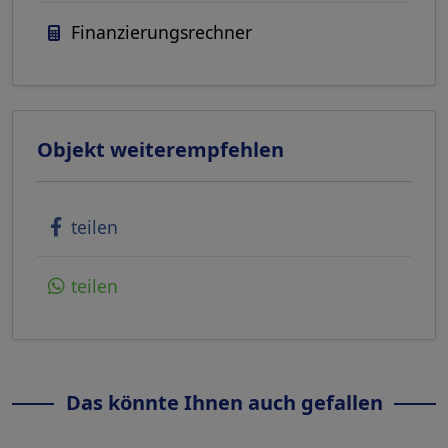
Finanzierungsrechner
Objekt weiterempfehlen
teilen
teilen
Das könnte Ihnen auch gefallen