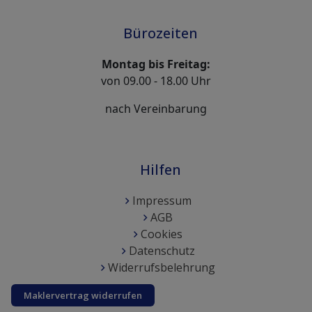
Bürozeiten
Montag bis Freitag:
von 09.00 - 18.00 Uhr
nach Vereinbarung
Hilfen
Impressum
AGB
Cookies
Datenschutz
Widerrufsbelehrung
Maklervertrag widerrufen