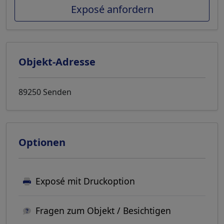
Exposé anfordern
Objekt-Adresse
89250 Senden
Optionen
Exposé mit Druckoption
Fragen zum Objekt / Besichtigen