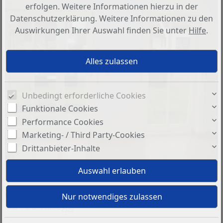
erfolgen. Weitere Informationen hierzu in der
Datenschutzerklärung. Weitere Informationen zu den
Auswirkungen Ihrer Auswahl finden Sie unter
Hilfe
.
Unbedingt erforderliche Cookies
Funktionale Cookies
Performance Cookies
Marketing- / Third Party-Cookies
Drittanbieter-Inhalte
Basisinformationen
88400 Rißegg