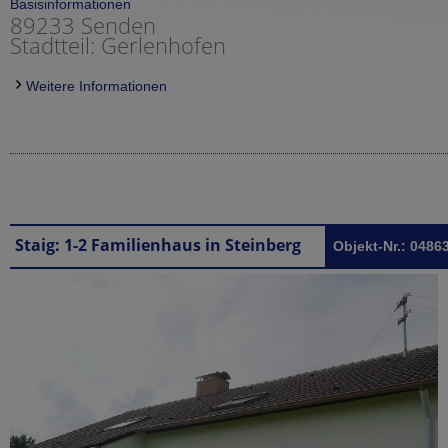
Basisinformationen
89233 Senden
Stadtteil: Gerlenhofen
Weitere Informationen
Staig: 1-2 Familienhaus in Steinberg bei Staig
Objekt-Nr.: 0486