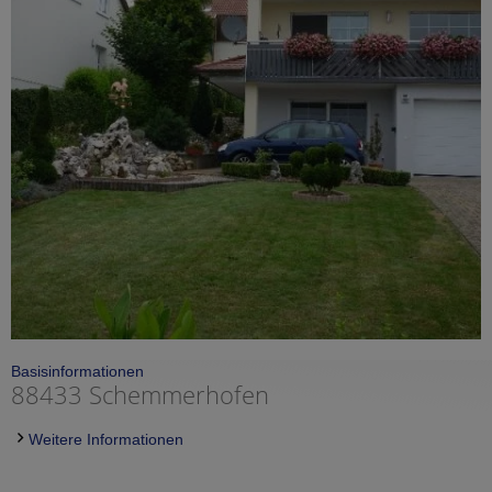
Basisinformationen
88433 Schemmerhofen
Weitere Informationen