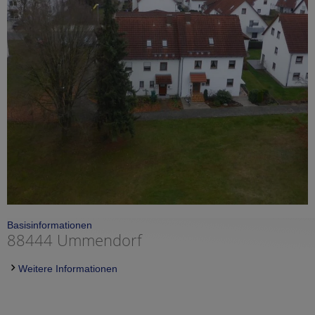
Basisinformationen
88444 Ummendorf
Weitere Informationen