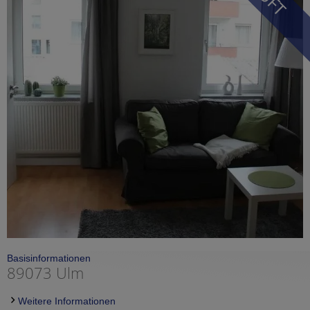
Basisinformationen
89073 Ulm
Weitere Informationen