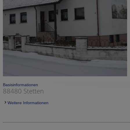
Basisinformationen
88480 Stetten
Weitere Informationen