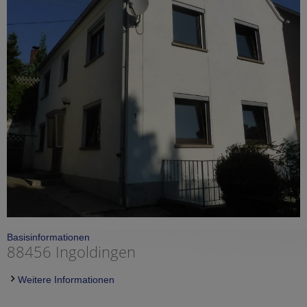
Basisinformationen
88456 Ingoldingen
Weitere Informationen