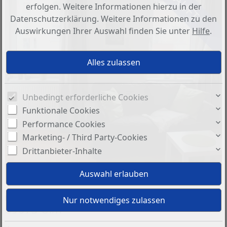
erfolgen. Weitere Informationen hierzu in der
Datenschutzerklärung. Weitere Informationen zu den
Auswirkungen Ihrer Auswahl finden Sie unter
Hilfe
.
Unbedingt erforderliche Cookies
Funktionale Cookies
Performance Cookies
Marketing- / Third Party-Cookies
Drittanbieter-Inhalte
Basisinformationen
89073 Ulm