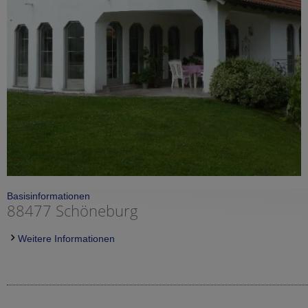
Basisinformationen
88477 Schöneburg
Weitere Informationen