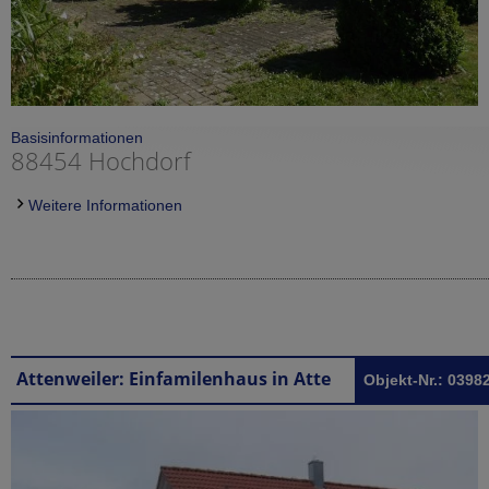
Basisinformationen
88454 Hochdorf
Weitere Informationen
Attenweiler: Einfamilenhaus in Attenweiler
Objekt-Nr.: 0398