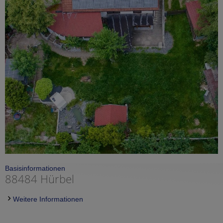
Basisinformationen
88484 Hürbel
Weitere Informationen