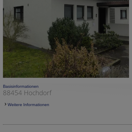
Basisinformationen
88454 Hochdorf
Weitere Informationen