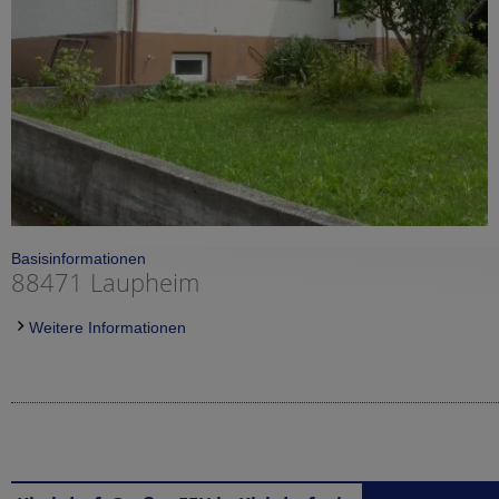
Basisinformationen
88471 Laupheim
Weitere Informationen