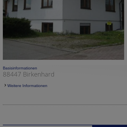
Basisinformationen
88447 Birkenhard
Weitere Informationen